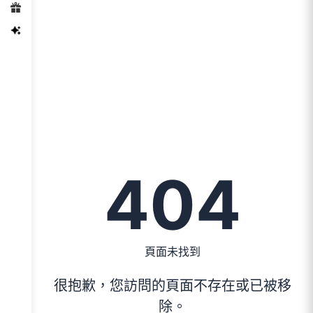
404
頁面未找到
很抱歉，您訪問的頁面不存在或已被移
除。