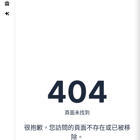
404
頁面未找到
很抱歉，您訪問的頁面不存在或已被移
除。