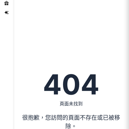
404
頁面未找到
很抱歉，您訪問的頁面不存在或已被移
除。