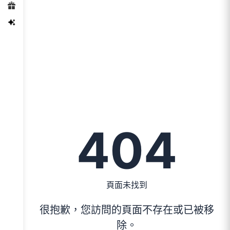
404
頁面未找到
很抱歉，您訪問的頁面不存在或已被移
除。