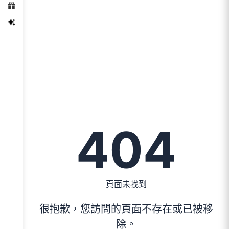
404
頁面未找到
很抱歉，您訪問的頁面不存在或已被移
除。